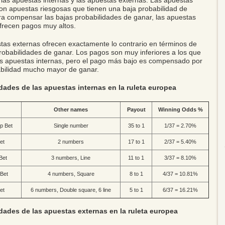
 las apuestas internas y las apuestas externas. Las apuestas
son apuestas riesgosas que tienen una baja probabilidad de
ra compensar las bajas probabilidades de ganar, las apuestas
ofrecen pagos muy altos.
tas externas ofrecen exactamente lo contrario en términos de
robabilidades de ganar. Los pagos son muy inferiores a los que
as apuestas internas, pero el pago más bajo es compensado por
bilidad mucho mayor de ganar.
dades de las apuestas internas en la ruleta europea
Other names
Payout
Winning Odds %
up Bet
Single number
35 to 1
1/37 = 2.70%
Bet
2 numbers
17 to 1
2/37 = 5.40%
Bet
3 numbers, Line
11 to 1
3/37 = 8.10%
 Bet
4 numbers, Square
8 to 1
4/37 = 10.81%
et
6 numbers, Double square, 6 line
5 to 1
6/37 = 16.21%
dades de las apuestas externas en la ruleta europea