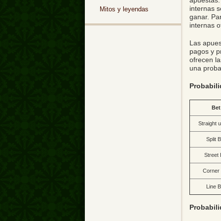
apuestas:
internas 
Mitos y leyendas
ganar. Pa
internas 
Las apues
pagos y p
ofrecen l
una proba
Probabili
Bet
Straight 
Split 
Street 
Corner
Line B
Probabili