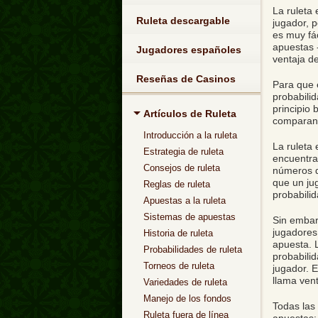
La ruleta
Ruleta descargable
jugador, 
es muy fá
apuestas 
Jugadores españoles
ventaja de
Reseñas de Casinos
Para que 
probabilid
principio 
Artículos de Ruleta
comparando
Introducción a la ruleta
La ruleta 
Estrategia de ruleta
encuentran
Consejos de ruleta
números d
que un ju
Reglas de ruleta
probabili
Apuestas a la ruleta
Sistemas de apuestas
Sin embar
jugadores
Historia de ruleta
apuesta. 
Probabilidades de ruleta
probabilid
Torneos de ruleta
jugador. E
llama vent
Variedades de ruleta
Manejo de los fondos
Todas las
Ruleta fuera de línea