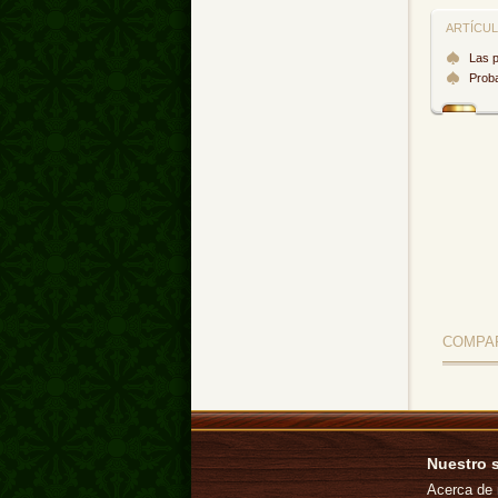
ARTÍCU
Las p
Proba
COMPAR
Nuestro s
Acerca de 